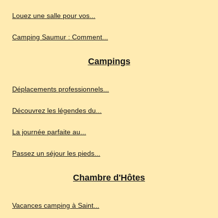
Louez une salle pour vos...
Camping Saumur : Comment...
Campings
Déplacements professionnels...
Découvrez les légendes du...
La journée parfaite au...
Passez un séjour les pieds...
Chambre d'Hôtes
Vacances camping à Saint...