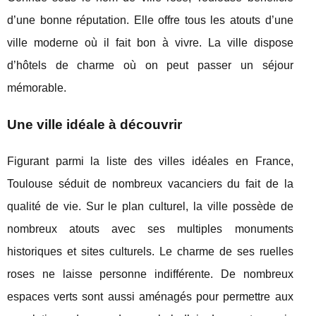
d’une bonne réputation. Elle offre tous les atouts d’une
ville moderne où il fait bon à vivre. La ville dispose
d’hôtels de charme où on peut passer un séjour
mémorable.
Une ville idéale à découvrir
Figurant parmi la liste des villes idéales en France,
Toulouse séduit de nombreux vacanciers du fait de la
qualité de vie. Sur le plan culturel, la ville possède de
nombreux atouts avec ses multiples monuments
historiques et sites culturels. Le charme de ses ruelles
roses ne laisse personne indifférente. De nombreux
espaces verts sont aussi aménagés pour permettre aux