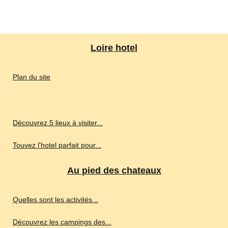
Loire hotel
Plan du site
Découvrez 5 lieux à visiter...
Touvez l'hotel parfait pour...
Au pied des chateaux
Quelles sont les activités...
Découvrez les campings des...