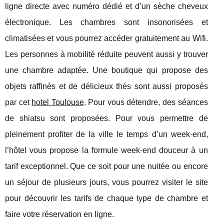
ligne directe avec numéro dédié et d’un sèche cheveux
électronique. Les chambres sont insonorisées et
climatisées et vous pourrez accéder gratuitement au Wifi.
Les personnes à mobilité réduite peuvent aussi y trouver
une chambre adaptée. Une boutique qui propose des
objets raffinés et de délicieux thés sont aussi proposés
par cet
hotel Toulouse
. Pour vous détendre, des séances
de shiatsu sont proposées. Pour vous permettre de
pleinement profiter de la ville le temps d’un week-end,
l’hôtel vous propose la formule week-end douceur à un
tarif exceptionnel. Que ce soit pour une nuitée ou encore
un séjour de plusieurs jours, vous pourrez visiter le site
pour découvrir les tarifs de chaque type de chambre et
faire votre réservation en ligne.