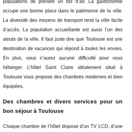
populations de prendre un bol d’air. La gastronomie
occupe une bonne place dans le patrimoine de la ville.
La diversité des moyens de transport rend la ville facile
d’accès. La population accueillante est aussi l’un des
atouts de la ville. Il faut juste dire que Toulouse est une
destination de vacances qui répond à toutes les envies.
En plus, vous n’aurez aucune difficulté pour vous
héberger. L’hôtel Saint Claire idéalement situé à
Toulouse vous propose des chambres modernes et bien
équipées.
Des chambres et divers services pour un
bon séjour à Toulouse
Chaque chambre de l’hôtel dispose d’un TV LCD, d’une