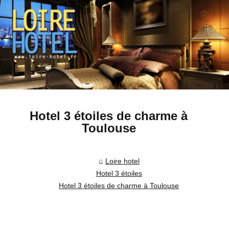
Hotel 3 étoiles de charme à
Toulouse
Loire hotel
Hotel 3 étoiles
Hotel 3 étoiles de charme à Toulouse