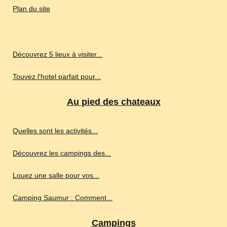
Plan du site
Découvrez 5 lieux à visiter...
Touvez l'hotel parfait pour...
Au pied des chateaux
Quelles sont les activités...
Découvrez les campings des...
Louez une salle pour vos...
Camping Saumur : Comment...
Campings