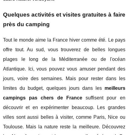
Quelques activités et visites gratuites à faire
près du camping
Tout le monde aime la France hiver comme été. Le pays
offre tout. Au sud, vous trouverez de belles longues
plages le long de la Méditerranée ou de l'océan
Atlantique. Ici, vous pouvez vous amuser pendant des
jours, voire des semaines. Mais pour rester dans les
limites du budget, quelques jours dans les
meilleurs
campings pas chers de France
suffisent pour en
découvrir et en expérimenter beaucoup. Les grandes
villes sont aussi belles à visiter, comme Paris, Nice ou
Toulouse. Mais la nature reste la meilleure. Découvrez