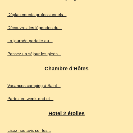
Déplacements professionnels...
Découvrez les légendes du...
La journée parfaite au...
Passez un séjour les pieds...
Chambre d'Hôtes
Vacances camping à Saint...
Partez en week-end et...
Hotel 2 étoiles
Lisez nos avis sur les...