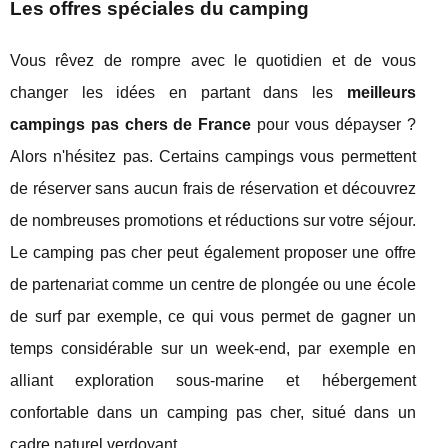
Les offres spéciales du camping
Vous rêvez de rompre avec le quotidien et de vous
changer les idées en partant dans les
meilleurs
campings pas chers de France
pour vous dépayser ?
Alors n'hésitez pas. Certains campings vous permettent
de réserver sans aucun frais de réservation et découvrez
de nombreuses promotions et réductions sur votre séjour.
Le camping pas cher peut également proposer une offre
de partenariat comme un centre de plongée ou une école
de surf par exemple, ce qui vous permet de gagner un
temps considérable sur un week-end, par exemple en
alliant exploration sous-marine et hébergement
confortable dans un camping pas cher, situé dans un
cadre naturel verdoyant.