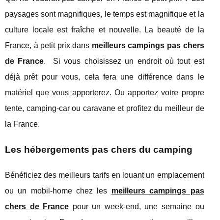
paysages sont magnifiques, le temps est magnifique et la
culture locale est fraîche et nouvelle. La beauté de la
France, à petit prix dans
meilleurs campings pas chers
de France
. Si vous choisissez un endroit où tout est
déjà prêt pour vous, cela fera une différence dans le
matériel que vous apporterez. Ou apportez votre propre
tente, camping-car ou caravane et profitez du meilleur de
la France.
Les hébergements pas chers du camping
Bénéficiez des meilleurs tarifs en louant un emplacement
ou un mobil-home chez les
meilleurs campings pas
chers de France
pour un week-end, une semaine ou