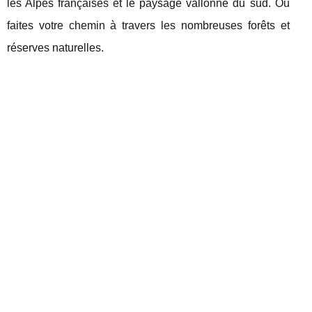
les Alpes françaises et le paysage vallonné du sud. Ou
faites votre chemin à travers les nombreuses forêts et
réserves naturelles.