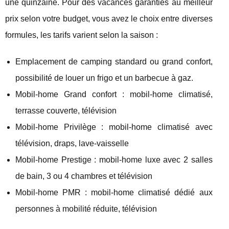
une quinzaine. Pour des vacances garanties au meilleur
prix selon votre budget, vous avez le choix entre diverses
formules, les tarifs varient selon la saison :
Emplacement de camping standard ou grand confort,
possibilité de louer un frigo et un barbecue à gaz.
Mobil-home Grand confort : mobil-home climatisé,
terrasse couverte, télévision
Mobil-home Privilège : mobil-home climatisé avec
télévision, draps, lave-vaisselle
Mobil-home Prestige : mobil-home luxe avec 2 salles
de bain, 3 ou 4 chambres et télévision
Mobil-home PMR : mobil-home climatisé dédié aux
personnes à mobilité réduite, télévision