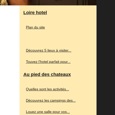
Loire hotel
Plan du site
Découvrez 5 lieux à visiter...
Touvez l'hotel parfait pour...
Au pied des chateaux
Quelles sont les activités...
Découvrez les campings des...
Louez une salle pour vos...