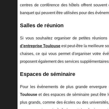
centres de conférence des hôtels offrent souvent
banquet qui peuvent être utilisées pour des événem
Salles de réunion
Si vous souhaitez organiser de petites réunion
d’entreprise Toulouse
est peut-être la meilleure s
chaises, ce qui vous permet d'organiser votre é
proposent également des services supplémentaires te
Espaces de séminaire
Pour les événements de plus grande envergure 
Toulouse
et des espaces de séminaire peut être 
plus grands, comme des écoles ou des universités,