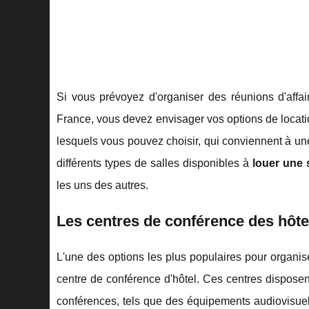
Si vous prévoyez d'organiser des réunions d'affa
France, vous devez envisager vos options de locatio
lesquels vous pouvez choisir, qui conviennent à une
différents types de salles disponibles à
louer une 
les uns des autres.
Les centres de conférence des hôte
L'une des options les plus populaires pour organis
centre de conférence d'hôtel. Ces centres dispose
conférences, tels que des équipements audiovisuels